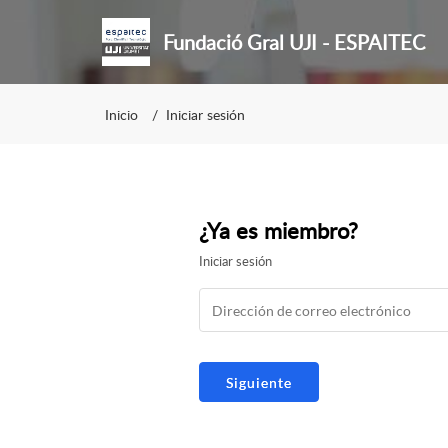
Fundació Gral UJI - ESPAITEC
Inicio
Iniciar sesión
¿Ya es miembro?
Iniciar sesión